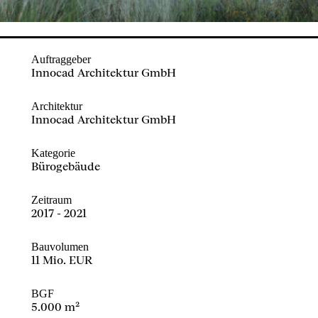
Auftraggeber
Innocad Architektur GmbH
Architektur
Innocad Architektur GmbH
Kategorie
Bürogebäude
Zeitraum
2017 - 2021
Bauvolumen
11 Mio. EUR
BGF
5.000 m²