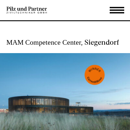
Siegendorf
MAM Competence Center,