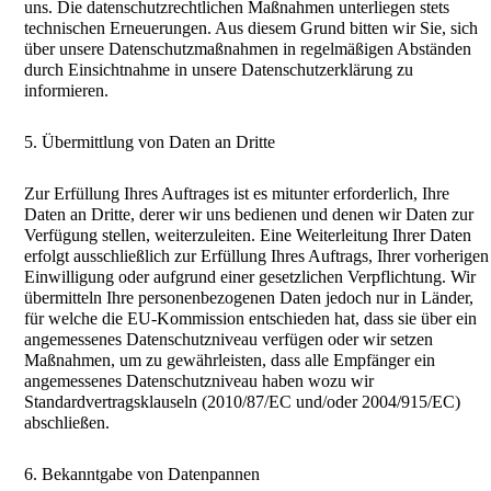
uns. Die datenschutzrechtlichen Maßnahmen unterliegen stets
technischen Erneuerungen. Aus diesem Grund bitten wir Sie, sich
über unsere Datenschutzmaßnahmen in regelmäßigen Abständen
durch Einsichtnahme in unsere Datenschutzerklärung zu
informieren.
5. Übermittlung von Daten an Dritte
Zur Erfüllung Ihres Auftrages ist es mitunter erforderlich, Ihre
Daten an Dritte, derer wir uns bedienen und denen wir Daten zur
Verfügung stellen, weiterzuleiten. Eine Weiterleitung Ihrer Daten
erfolgt ausschließlich zur Erfüllung Ihres Auftrags, Ihrer vorherigen
Einwilligung oder aufgrund einer gesetzlichen Verpflichtung. Wir
übermitteln Ihre personenbezogenen Daten jedoch nur in Länder,
für welche die EU-Kommission entschieden hat, dass sie über ein
angemessenes Datenschutzniveau verfügen oder wir setzen
Maßnahmen, um zu gewährleisten, dass alle Empfänger ein
angemessenes Datenschutzniveau haben wozu wir
Standardvertragsklauseln (2010/87/EC und/oder 2004/915/EC)
abschließen.
6. Bekanntgabe von Datenpannen