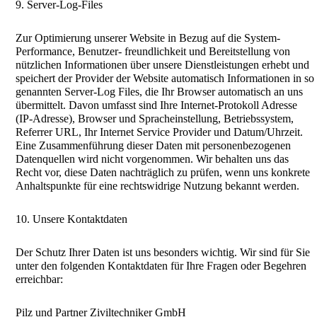
9. Server-Log-Files
Zur Optimierung unserer Website in Bezug auf die System-
Performance, Benutzer- freundlichkeit und Bereitstellung von
nützlichen Informationen über unsere Dienstleistungen erhebt und
speichert der Provider der Website automatisch Informationen in so
genannten Server-Log Files, die Ihr Browser automatisch an uns
übermittelt. Davon umfasst sind Ihre Internet-Protokoll Adresse
(IP-Adresse), Browser und Spracheinstellung, Betriebssystem,
Referrer URL, Ihr Internet Service Provider und Datum/Uhrzeit.
Eine Zusammenführung dieser Daten mit personenbezogenen
Datenquellen wird nicht vorgenommen. Wir behalten uns das
Recht vor, diese Daten nachträglich zu prüfen, wenn uns konkrete
Anhaltspunkte für eine rechtswidrige Nutzung bekannt werden.
10. Unsere Kontaktdaten
Der Schutz Ihrer Daten ist uns besonders wichtig. Wir sind für Sie
unter den folgenden Kontaktdaten für Ihre Fragen oder Begehren
erreichbar:
Pilz und Partner Ziviltechniker GmbH