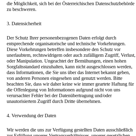
die Möglichkeit, sich bei der Österreichischen Datenschutzbehörde
zu beschweren.
3. Datensicherheit
Der Schutz Ihrer personenbezogenen Daten erfolgt durch
entsprechende organisatorische und technische Vorkehrungen.
Diese Vorkehrungen betreffen insbesondere den Schutz vor
unerlaubtem, rechtswidrigem oder auch zufälligem Zugriff, Verlust,
oder Manipulation. Ungeachtet der Bemühungen, einen hohen
Sorgfaltsstandard einzuhalten, kann nicht ausgeschlossen werden,
dass Informationen, die Sie uns über das Internet bekannt geben,
von anderen Personen eingesehen und genutzt werden. Bitte
beachten Sie, dass wir daher keine wie immer geartete Haftung für
die Offenlegung von Informationen aufgrund nicht von uns
verursachter Fehler bei der Datenübertragung und/oder
unautorisiertem Zugriff durch Dritte übernehmen.
4. Verwendung der Daten
Wir werden die uns zur Verfügung gestellten Daten ausschließlich
zur Erfüllung unseres Vertragsverhältnisses, unserer gesetzlichen