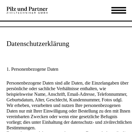
Datenschutzerklärung
1. Personenbezogene Daten
Personenbezogene Daten sind alle Daten, die Einzelangaben über
persönliche oder sachliche Verhältnisse enthalten, wie
beispielsweise Name, Anschrift, Email-Adresse, Telefonnummer,
Geburtsdatum, Alter, Geschlecht, Kundennummer, Fotos udgl.
Wir erheben, verarbeiten und nutzen Ihre personenbezogenen
Daten nur mit Ihrer Einwilligung oder Bestellung zu den mit Ihnen
vereinbarten Zwecken oder wenn eine gesetzliche Befugnis
vorliegt; dies unter Einhaltung der datenschutz- und zivilrechtlichen
Bestimmungen.