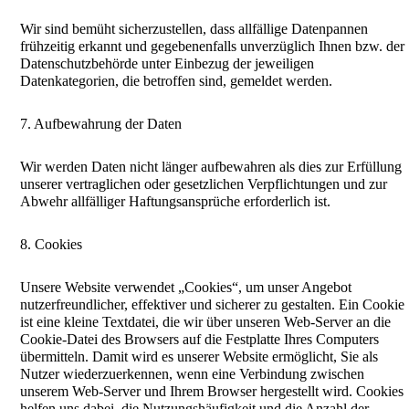
Wir sind bemüht sicherzustellen, dass allfällige Datenpannen
frühzeitig erkannt und gegebenenfalls unverzüglich Ihnen bzw. der
Datenschutzbehörde unter Einbezug der jeweiligen
Datenkategorien, die betroffen sind, gemeldet werden.
7. Aufbewahrung der Daten
Wir werden Daten nicht länger aufbewahren als dies zur Erfüllung
unserer vertraglichen oder gesetzlichen Verpflichtungen und zur
Abwehr allfälliger Haftungsansprüche erforderlich ist.
8. Cookies
Unsere Website verwendet „Cookies“, um unser Angebot
nutzerfreundlicher, effektiver und sicherer zu gestalten. Ein Cookie
ist eine kleine Textdatei, die wir über unseren Web-Server an die
Cookie-Datei des Browsers auf die Festplatte Ihres Computers
übermitteln. Damit wird es unserer Website ermöglicht, Sie als
Nutzer wiederzuerkennen, wenn eine Verbindung zwischen
unserem Web-Server und Ihrem Browser hergestellt wird. Cookies
helfen uns dabei, die Nutzungshäufigkeit und die Anzahl der