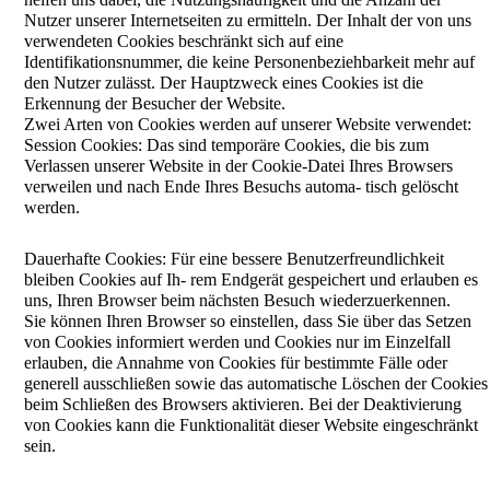
Nutzer unserer Internetseiten zu ermitteln. Der Inhalt der von uns
verwendeten Cookies beschränkt sich auf eine
Identifikationsnummer, die keine Personenbeziehbarkeit mehr auf
den Nutzer zulässt. Der Hauptzweck eines Cookies ist die
Erkennung der Besucher der Website.
Zwei Arten von Cookies werden auf unserer Website verwendet:
Session Cookies: Das sind temporäre Cookies, die bis zum
Verlassen unserer Website in der Cookie-Datei Ihres Browsers
verweilen und nach Ende Ihres Besuchs automa- tisch gelöscht
werden.
Dauerhafte Cookies: Für eine bessere Benutzerfreundlichkeit
bleiben Cookies auf Ih- rem Endgerät gespeichert und erlauben es
uns, Ihren Browser beim nächsten Besuch wiederzuerkennen.
Sie können Ihren Browser so einstellen, dass Sie über das Setzen
von Cookies informiert werden und Cookies nur im Einzelfall
erlauben, die Annahme von Cookies für bestimmte Fälle oder
generell ausschließen sowie das automatische Löschen der Cookies
beim Schließen des Browsers aktivieren. Bei der Deaktivierung
von Cookies kann die Funktionalität dieser Website eingeschränkt
sein.