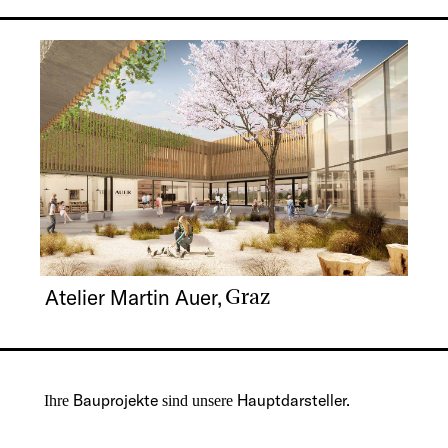
Atelier Martin Auer,
- Graz
Bauprojekte
Hauptdarsteller.
Ihre
sind unsere