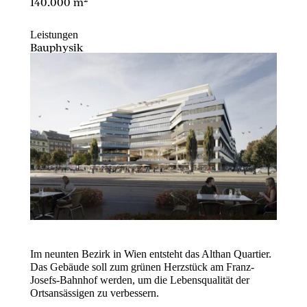
140.000 m²
Leistungen
Bauphysik
Im neunten Bezirk in Wien entsteht das Althan Quartier.
Das Gebäude soll zum grünen Herzstück am Franz-
Josefs-Bahnhof werden, um die Lebensqualität der
Ortsansässigen zu verbessern.