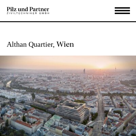
Wien
Althan Quartier,